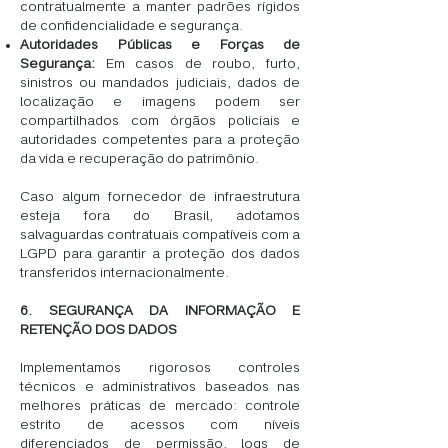
contratualmente a manter padrões rígidos
de confidencialidade e segurança.
Autoridades Públicas e Forças de
Segurança:
Em casos de roubo, furto,
sinistros ou mandados judiciais, dados de
localização e imagens podem ser
compartilhados com órgãos policiais e
autoridades competentes para a proteção
da vida e recuperação do patrimônio.
Caso algum fornecedor de infraestrutura
esteja fora do Brasil, adotamos
salvaguardas contratuais compatíveis com a
LGPD para garantir a proteção dos dados
transferidos internacionalmente.
6. SEGURANÇA DA INFORMAÇÃO E
RETENÇÃO DOS DADOS
Implementamos rigorosos controles
técnicos e administrativos baseados nas
melhores práticas de mercado: controle
estrito de acessos com níveis
diferenciados de permissão, logs de